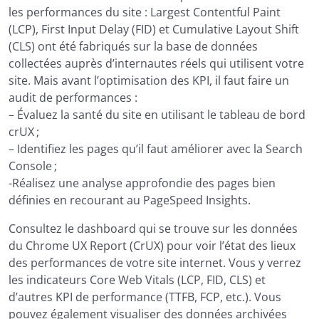
les performances du site : Largest Contentful Paint
(LCP), First Input Delay (FID) et Cumulative Layout Shift
(CLS) ont été fabriqués sur la base de données
collectées auprès d’internautes réels qui utilisent votre
site. Mais avant l’optimisation des KPI, il faut faire un
audit de performances :
– Évaluez la santé du site en utilisant le tableau de bord
crUX ;
– Identifiez les pages qu’il faut améliorer avec la Search
Console ;
-Réalisez une analyse approfondie des pages bien
définies en recourant au PageSpeed Insights.
Consultez le dashboard qui se trouve sur les données
du Chrome UX Report (CrUX) pour voir l’état des lieux
des performances de votre site internet. Vous y verrez
les indicateurs Core Web Vitals (LCP, FID, CLS) et
d’autres KPI de performance (TTFB, FCP, etc.). Vous
pouvez également visualiser des données archivées