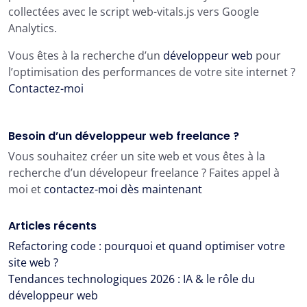
collectées avec le script web-vitals.js vers Google
Analytics.
Vous êtes à la recherche d’un
développeur web
pour
l’optimisation des performances de votre site internet ?
Contactez-moi
Besoin d’un développeur web freelance ?
Vous souhaitez créer un site web et vous êtes à la
recherche d’un dévelopeur freelance ? Faites appel à
moi et
contactez-moi dès maintenant
Articles récents
Refactoring code : pourquoi et quand optimiser votre
site web ?
Tendances technologiques 2026 : IA & le rôle du
développeur web