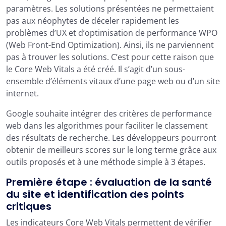
paramètres. Les solutions présentées ne permettaient
pas aux néophytes de déceler rapidement les
problèmes d’UX et d’optimisation de performance WPO
(Web Front-End Optimization). Ainsi, ils ne parviennent
pas à trouver les solutions. C’est pour cette raison que
le Core Web Vitals a été créé. Il s’agit d’un sous-
ensemble d’éléments vitaux d’une page web ou d’un site
internet.
Google souhaite intégrer des critères de performance
web dans les algorithmes pour faciliter le classement
des résultats de recherche. Les développeurs pourront
obtenir de meilleurs scores sur le long terme grâce aux
outils proposés et à une méthode simple à 3 étapes.
Première étape : évaluation de la santé
du site et identification des points
critiques
Les indicateurs Core Web Vitals permettent de vérifier