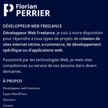
DÉVELOPPEUR WEB FREELANCE
Développeur Web Freelance
, je suis à votre disposition
pour répondre à tous types de projets de
création de
sites internet vitrine, e-commerce, de développement
spécifique ou d’applications web
.
Passionné par les technologies Web, je mets mes
compétences au service de vos besoins dans divers
domaines.
À PROPOS
Développeur web freelance
Expert WordPress
Glossaire
Contact