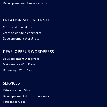
Développeur web freelance Paris
CRÉATION SITE INTERNET
Création de site vitrine
Création de site e-commerce
Développement WordPress
DÉVELOPPEUR WORDPRESS
Développement WordPress
Maintenance WordPress
Dépannage WordPress
SERVICES
Référencement SEO
Développement d’application mobile
Tous les services