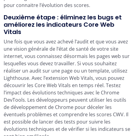
pour connaitre l’évolution des scores.
Deuxième étape : éliminez les bugs et
améliorez les indicateurs Core Web
Vitals
Une fois que vous avez achevé l’audit et que vous avez
une vision générale de l’état de santé de votre site
internet, vous connaissez désormais les pages web sur
lesquelles vous devez travailler. Si vous souhaitez
réaliser un audit sur une page ou un template, utilisez
Lighthouse. Avec l’extension Web Vitals, vous pouvez
découvrir les Core Web Vitals en temps réel. Testez
l’impact des évolutions techniques avec le Chrome
DevTools. Les développeurs peuvent utiliser les outils
de développement de Chrome pour déceler les
éventuels problèmes et comprendre les scores CWV. Il
est possible de lancer des tests pour suivre les
évolutions techniques et de vérifier si les indicateurs se