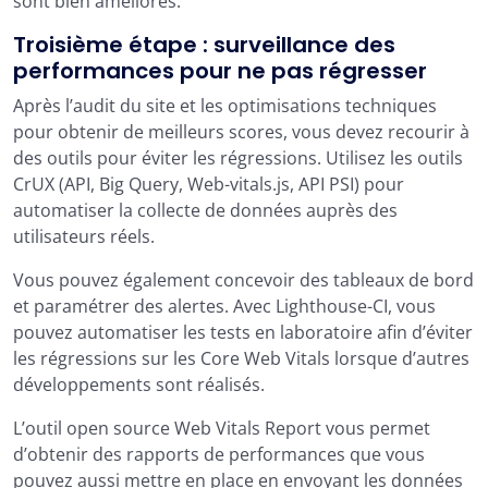
sont bien améliorés.
Troisième étape : surveillance des
performances pour ne pas régresser
Après l’audit du site et les optimisations techniques
pour obtenir de meilleurs scores, vous devez recourir à
des outils pour éviter les régressions. Utilisez les outils
CrUX (API, Big Query, Web-vitals.js, API PSI) pour
automatiser la collecte de données auprès des
utilisateurs réels.
Vous pouvez également concevoir des tableaux de bord
et paramétrer des alertes. Avec Lighthouse-CI, vous
pouvez automatiser les tests en laboratoire afin d’éviter
les régressions sur les Core Web Vitals lorsque d’autres
développements sont réalisés.
L’outil open source Web Vitals Report vous permet
d’obtenir des rapports de performances que vous
pouvez aussi mettre en place en envoyant les données