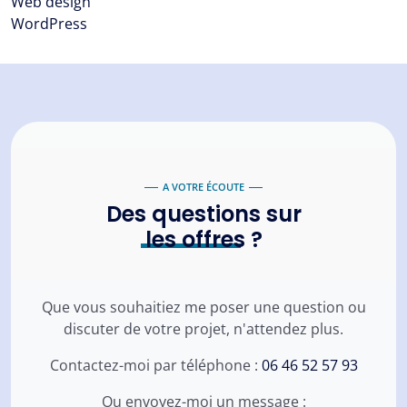
Web design
WordPress
A VOTRE ÉCOUTE
Des questions sur
les offres
?
Que vous souhaitiez me poser une question ou
discuter de votre projet, n'attendez plus.
Contactez-moi par téléphone :
06 46 52 57 93
Ou envoyez-moi un message :