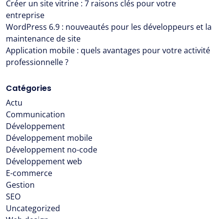
Créer un site vitrine : 7 raisons clés pour votre
entreprise
WordPress 6.9 : nouveautés pour les développeurs et la
maintenance de site
Application mobile : quels avantages pour votre activité
professionnelle ?
Catégories
Actu
Communication
Développement
Développement mobile
Développement no-code
Développement web
E-commerce
Gestion
SEO
Uncategorized