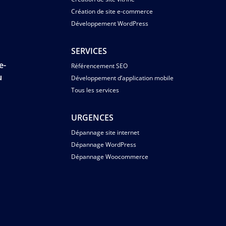
Création de site e-commerce
Développement WordPress
SERVICES
e-
Référencement SEO
u
Développement d’application mobile
Tous les services
s
URGENCES
Dépannage site internet
Dépannage WordPress
Dépannage Woocommerce