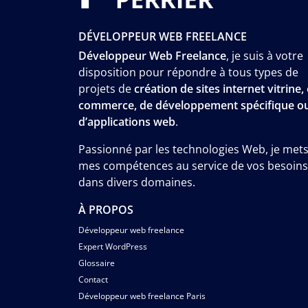
DÉVELOPPEUR WEB FREELANCE
Développeur Web Freelance
, je suis à votre
disposition pour répondre à tous types de
projets de
création de sites internet vitrine, 
commerce, de développement spécifique o
d’applications web
.
Passionné par les technologies Web, je met
mes compétences au service de vos besoins
dans divers domaines.
À PROPOS
Développeur web freelance
Expert WordPress
Glossaire
Contact
Développeur web freelance Paris