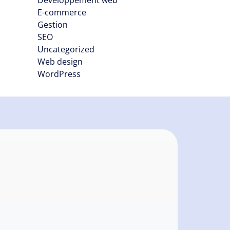
Développement web
E-commerce
Gestion
SEO
Uncategorized
Web design
WordPress