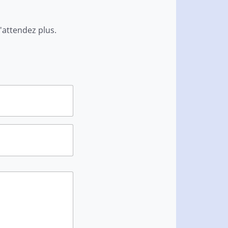
'attendez plus.