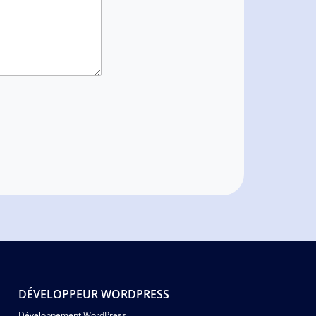
DÉVELOPPEUR WORDPRESS
Développement WordPress