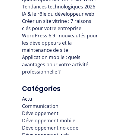
Tendances technologiques 2026 :
IA & le rôle du développeur web
Créer un site vitrine : 7 raisons
clés pour votre entreprise
WordPress 6.9 : nouveautés pour
les développeurs et la
maintenance de site
Application mobile : quels
avantages pour votre activité
professionnelle ?
Catégories
Actu
Communication
Développement
Développement mobile
Développement no-code