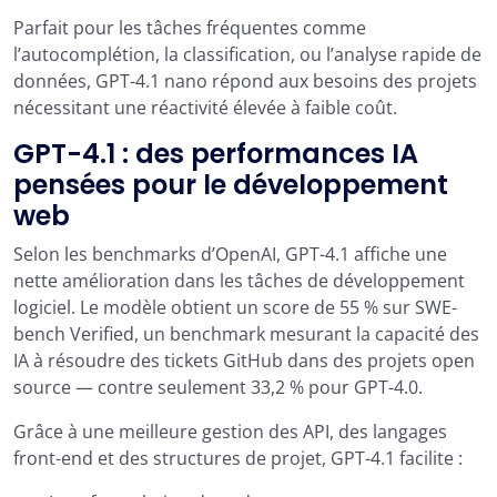
Parfait pour les tâches fréquentes comme
l’autocomplétion, la classification, ou l’analyse rapide de
données, GPT-4.1 nano répond aux besoins des projets
nécessitant une réactivité élevée à faible coût.
GPT-4.1 : des performances IA
pensées pour le développement
web
Selon les benchmarks d’OpenAI, GPT-4.1 affiche une
nette amélioration dans les tâches de développement
logiciel. Le modèle obtient un score de 55 % sur SWE-
bench Verified, un benchmark mesurant la capacité des
IA à résoudre des tickets GitHub dans des projets open
source — contre seulement 33,2 % pour GPT-4.0.
Grâce à une meilleure gestion des API, des langages
front-end et des structures de projet, GPT-4.1 facilite :