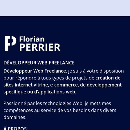
DÉVELOPPEUR WEB FREELANCE
Développeur Web Freelance
, je suis à votre disposition
pour répondre à tous types de projets de
création de
sites internet vitrine, e-commerce, de développement
spécifique ou d’applications web
.
Passionné par les technologies Web, je mets mes
compétences au service de vos besoins dans divers
domaines.
À PROPOS