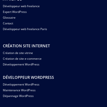
Développeur web freelance
Expert WordPress
Glossaire
Contact
Développeur web freelance Paris
CRÉATION SITE INTERNET
Création de site vitrine
Création de site e-commerce
Développement WordPress
DÉVELOPPEUR WORDPRESS
Développement WordPress
Maintenance WordPress
Dépannage WordPress