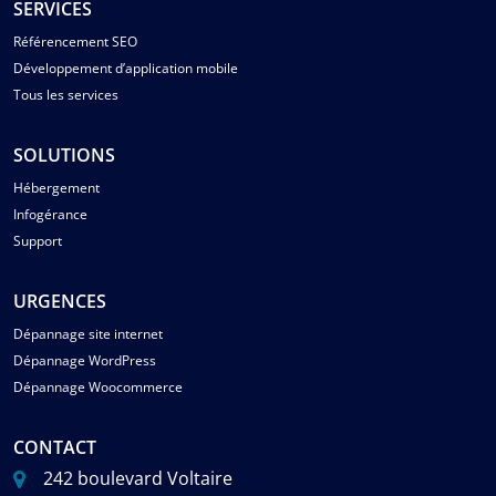
SERVICES
Référencement SEO
Développement d’application mobile
Tous les services
SOLUTIONS
Hébergement
Infogérance
Support
URGENCES
Dépannage site internet
Dépannage WordPress
Dépannage Woocommerce
CONTACT
242 boulevard Voltaire