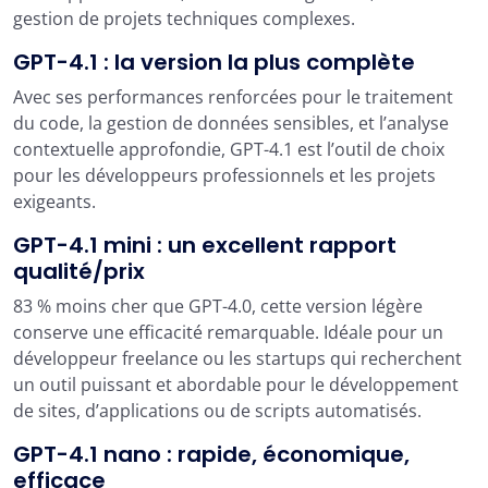
gestion de projets techniques complexes.
GPT-4.1 : la version la plus complète
Avec ses performances renforcées pour le traitement
du code, la gestion de données sensibles, et l’analyse
contextuelle approfondie, GPT-4.1 est l’outil de choix
pour les développeurs professionnels et les projets
exigeants.
GPT-4.1 mini : un excellent rapport
qualité/prix
83 % moins cher que GPT-4.0, cette version légère
conserve une efficacité remarquable. Idéale pour un
développeur freelance ou les startups qui recherchent
un outil puissant et abordable pour le développement
de sites, d’applications ou de scripts automatisés.
GPT-4.1 nano : rapide, économique,
efficace