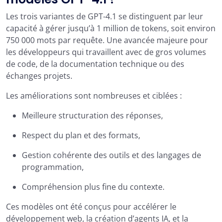
Les trois variantes de GPT-4.1 se distinguent par leur
capacité à gérer jusqu’à 1 million de tokens, soit environ
750 000 mots par requête. Une avancée majeure pour
les développeurs qui travaillent avec de gros volumes
de code, de la documentation technique ou des
échanges projets.
Les améliorations sont nombreuses et ciblées :
Meilleure structuration des réponses,
Respect du plan et des formats,
Gestion cohérente des outils et des langages de
programmation,
Compréhension plus fine du contexte.
Ces modèles ont été conçus pour accélérer le
développement web, la création d’agents IA, et la