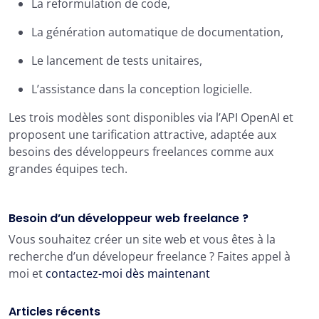
La reformulation de code,
La génération automatique de documentation,
Le lancement de tests unitaires,
L’assistance dans la conception logicielle.
Les trois modèles sont disponibles via l’API OpenAI et
proposent une tarification attractive, adaptée aux
besoins des développeurs freelances comme aux
grandes équipes tech.
Besoin d’un développeur web freelance ?
Vous souhaitez créer un site web et vous êtes à la
recherche d’un dévelopeur freelance ? Faites appel à
moi et
contactez-moi dès maintenant
Articles récents