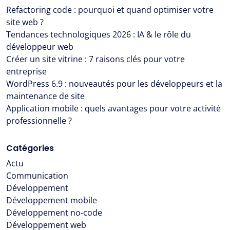
Refactoring code : pourquoi et quand optimiser votre
site web ?
Tendances technologiques 2026 : IA & le rôle du
développeur web
Créer un site vitrine : 7 raisons clés pour votre
entreprise
WordPress 6.9 : nouveautés pour les développeurs et la
maintenance de site
Application mobile : quels avantages pour votre activité
professionnelle ?
Catégories
Actu
Communication
Développement
Développement mobile
Développement no-code
Développement web