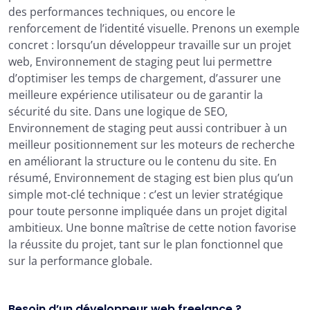
des performances techniques, ou encore le
renforcement de l’identité visuelle. Prenons un exemple
concret : lorsqu’un développeur travaille sur un projet
web, Environnement de staging peut lui permettre
d’optimiser les temps de chargement, d’assurer une
meilleure expérience utilisateur ou de garantir la
sécurité du site. Dans une logique de SEO,
Environnement de staging peut aussi contribuer à un
meilleur positionnement sur les moteurs de recherche
en améliorant la structure ou le contenu du site. En
résumé, Environnement de staging est bien plus qu’un
simple mot-clé technique : c’est un levier stratégique
pour toute personne impliquée dans un projet digital
ambitieux. Une bonne maîtrise de cette notion favorise
la réussite du projet, tant sur le plan fonctionnel que
sur la performance globale.
Besoin d’un développeur web freelance ?