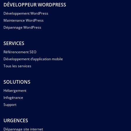
DÉVELOPPEUR WORDPRESS
Développement WordPress
Maintenance WordPress
Dépannage WordPress
SERVICES
Référencement SEO
Développement d’application mobile
Tous les services
SOLUTIONS
Hébergement
Infogérance
Support
URGENCES
Dépannage site internet