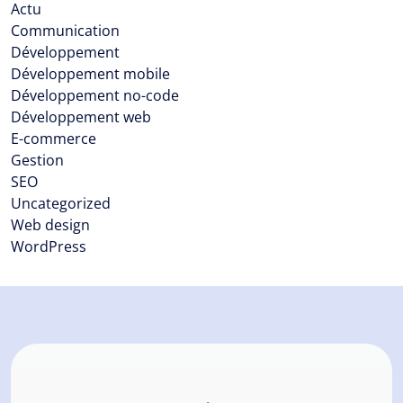
Actu
Communication
Développement
Développement mobile
Développement no-code
Développement web
E-commerce
Gestion
SEO
Uncategorized
Web design
WordPress