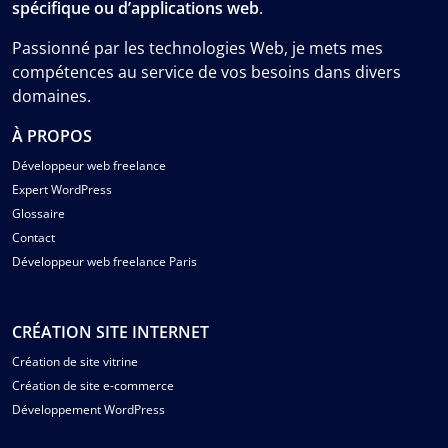
spécifique ou d’applications web
.
Passionné par les technologies Web, je mets mes
compétences au service de vos besoins dans divers
domaines.
À PROPOS
Développeur web freelance
Expert WordPress
Glossaire
Contact
Développeur web freelance Paris
CRÉATION SITE INTERNET
Création de site vitrine
Création de site e-commerce
Développement WordPress