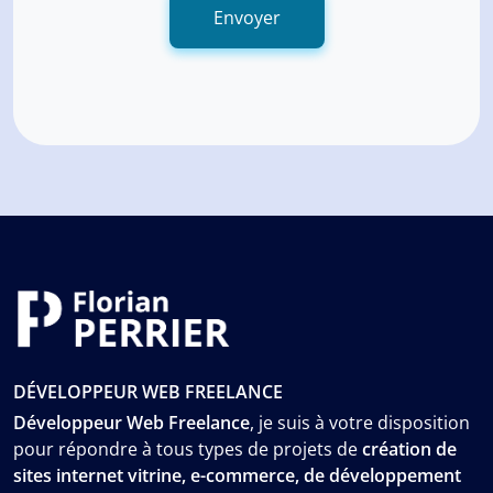
Envoyer
DÉVELOPPEUR WEB FREELANCE
Développeur Web Freelance
, je suis à votre disposition
pour répondre à tous types de projets de
création de
sites internet vitrine, e-commerce, de développement