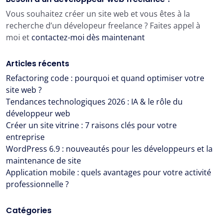
Vous souhaitez créer un site web et vous êtes à la
recherche d’un dévelopeur freelance ? Faites appel à
moi et
contactez-moi dès maintenant
Articles récents
Refactoring code : pourquoi et quand optimiser votre
site web ?
Tendances technologiques 2026 : IA & le rôle du
développeur web
Créer un site vitrine : 7 raisons clés pour votre
entreprise
WordPress 6.9 : nouveautés pour les développeurs et la
maintenance de site
Application mobile : quels avantages pour votre activité
professionnelle ?
Catégories