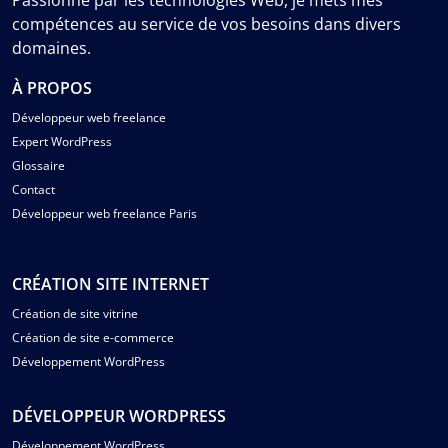
Passionné par les technologies Web, je mets mes
compétences au service de vos besoins dans divers
domaines.
À PROPOS
Développeur web freelance
Expert WordPress
Glossaire
Contact
Développeur web freelance Paris
CRÉATION SITE INTERNET
Création de site vitrine
Création de site e-commerce
Développement WordPress
DÉVELOPPEUR WORDPRESS
Développement WordPress