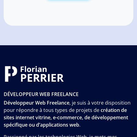
DÉVELOPPEUR WEB FREELANCE
Développeur Web Freelance
, je suis à votre disposition
pour répondre à tous types de projets de
création de
sites internet vitrine, e-commerce, de développement
spécifique ou d’applications web
.