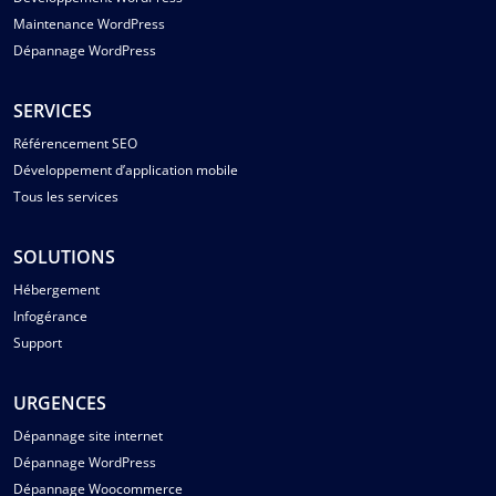
Maintenance WordPress
Dépannage WordPress
SERVICES
Référencement SEO
Développement d’application mobile
Tous les services
SOLUTIONS
Hébergement
Infogérance
Support
URGENCES
Dépannage site internet
Dépannage WordPress
Dépannage Woocommerce