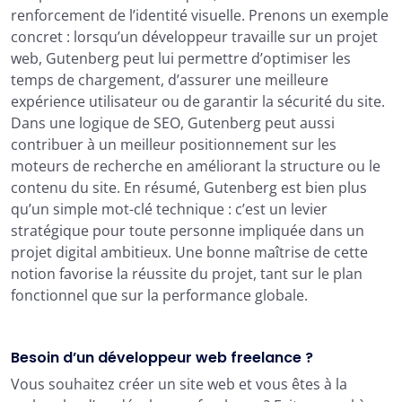
renforcement de l’identité visuelle. Prenons un exemple
concret : lorsqu’un développeur travaille sur un projet
web, Gutenberg peut lui permettre d’optimiser les
temps de chargement, d’assurer une meilleure
expérience utilisateur ou de garantir la sécurité du site.
Dans une logique de SEO, Gutenberg peut aussi
contribuer à un meilleur positionnement sur les
moteurs de recherche en améliorant la structure ou le
contenu du site. En résumé, Gutenberg est bien plus
qu’un simple mot-clé technique : c’est un levier
stratégique pour toute personne impliquée dans un
projet digital ambitieux. Une bonne maîtrise de cette
notion favorise la réussite du projet, tant sur le plan
fonctionnel que sur la performance globale.
Besoin d’un développeur web freelance ?
Vous souhaitez créer un site web et vous êtes à la