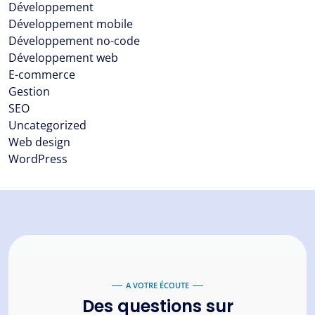
Développement
Développement mobile
Développement no-code
Développement web
E-commerce
Gestion
SEO
Uncategorized
Web design
WordPress
A VOTRE ÉCOUTE
Des questions sur