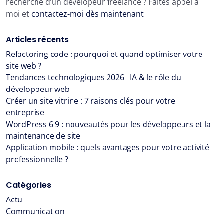
recherche d’un dévelopeur freelance ? Faites appel à
moi et
contactez-moi dès maintenant
Articles récents
Refactoring code : pourquoi et quand optimiser votre
site web ?
Tendances technologiques 2026 : IA & le rôle du
développeur web
Créer un site vitrine : 7 raisons clés pour votre
entreprise
WordPress 6.9 : nouveautés pour les développeurs et la
maintenance de site
Application mobile : quels avantages pour votre activité
professionnelle ?
Catégories
Actu
Communication