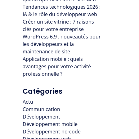
Tendances technologiques 2026 :
IA & le rôle du développeur web
Créer un site vitrine : 7 raisons
clés pour votre entreprise
WordPress 6.9 : nouveautés pour
les développeurs et la
maintenance de site
Application mobile : quels
avantages pour votre activité
professionnelle ?
Catégories
Actu
Communication
Développement
Développement mobile
Développement no-code