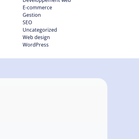
Développement web
E-commerce
Gestion
SEO
Uncategorized
Web design
WordPress