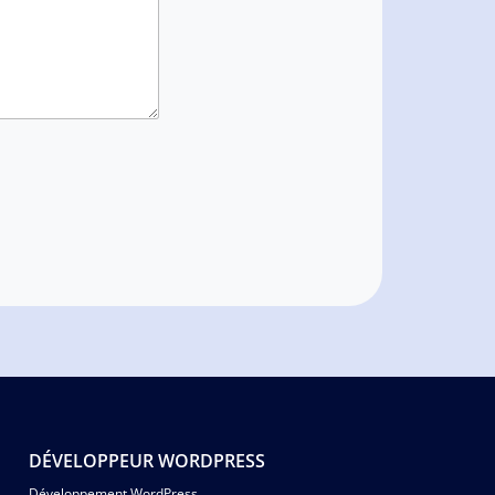
DÉVELOPPEUR WORDPRESS
Développement WordPress