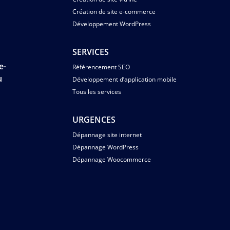
Création de site e-commerce
Développement WordPress
SERVICES
e-
Référencement SEO
u
Développement d’application mobile
Tous les services
s
URGENCES
Dépannage site internet
Dépannage WordPress
Dépannage Woocommerce