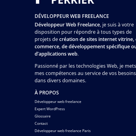
DÉVELOPPEUR WEB FREELANCE
Développeur Web Freelance
, je suis à votre
disposition pour répondre à tous types de
projets de
création de sites internet vitrine, 
commerce, de développement spécifique o
d’applications web
.
Passionné par les technologies Web, je met
mes compétences au service de vos besoins
dans divers domaines.
À PROPOS
Développeur web freelance
Expert WordPress
Glossaire
Contact
Développeur web freelance Paris