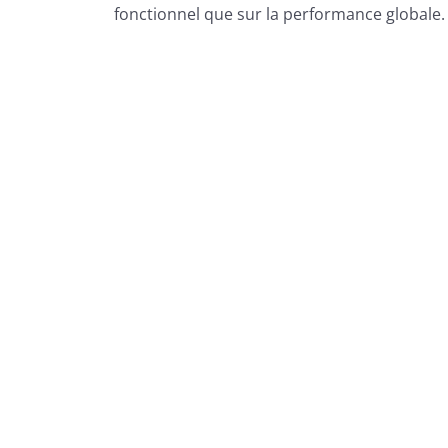
fonctionnel que sur la performance globale.