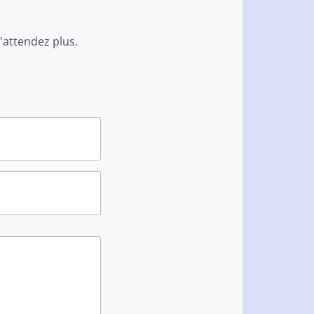
'attendez plus.