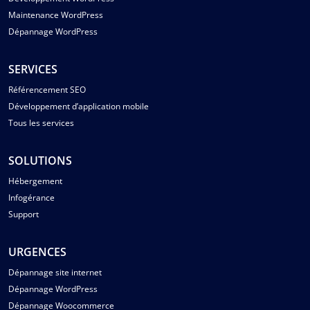
Maintenance WordPress
Dépannage WordPress
SERVICES
Référencement SEO
Développement d’application mobile
Tous les services
SOLUTIONS
Hébergement
Infogérance
Support
URGENCES
Dépannage site internet
Dépannage WordPress
Dépannage Woocommerce