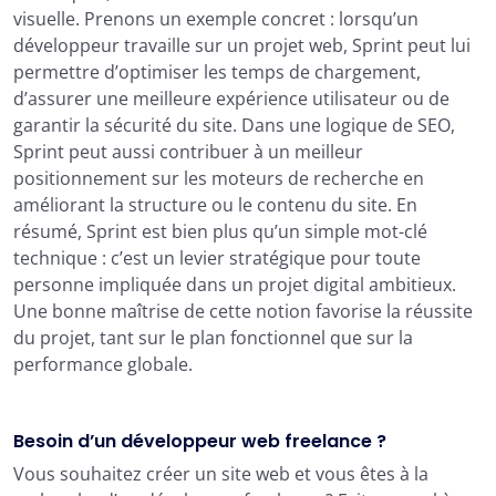
visuelle. Prenons un exemple concret : lorsqu’un
développeur travaille sur un projet web, Sprint peut lui
permettre d’optimiser les temps de chargement,
d’assurer une meilleure expérience utilisateur ou de
garantir la sécurité du site. Dans une logique de SEO,
Sprint peut aussi contribuer à un meilleur
positionnement sur les moteurs de recherche en
améliorant la structure ou le contenu du site. En
résumé, Sprint est bien plus qu’un simple mot-clé
technique : c’est un levier stratégique pour toute
personne impliquée dans un projet digital ambitieux.
Une bonne maîtrise de cette notion favorise la réussite
du projet, tant sur le plan fonctionnel que sur la
performance globale.
Besoin d’un développeur web freelance ?
Vous souhaitez créer un site web et vous êtes à la