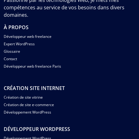
Passionné par les technologies Web, je mets mes
compétences au service de vos besoins dans divers
domaines.
À PROPOS
Développeur web freelance
Expert WordPress
Glossaire
Contact
Développeur web freelance Paris
CRÉATION SITE INTERNET
Création de site vitrine
Création de site e-commerce
Développement WordPress
DÉVELOPPEUR WORDPRESS
Développement WordPress