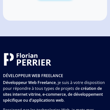
DÉVELOPPEUR WEB FREELANCE
Développeur Web Freelance
, je suis à votre disposition
pour répondre à tous types de projets de
création de
sites internet vitrine, e-commerce, de développement
spécifique ou d’applications web
.