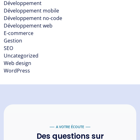
Développement
Développement mobile
Développement no-code
Développement web
E-commerce
Gestion
SEO
Uncategorized
Web design
WordPress
A VOTRE ÉCOUTE
Des questions sur