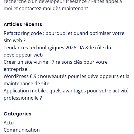
recherche d’un dévelopeur freelance ? Faites appel à
moi et
contactez-moi dès maintenant
Articles récents
Refactoring code : pourquoi et quand optimiser votre
site web ?
Tendances technologiques 2026 : IA & le rôle du
développeur web
Créer un site vitrine : 7 raisons clés pour votre
entreprise
WordPress 6.9 : nouveautés pour les développeurs et la
maintenance de site
Application mobile : quels avantages pour votre activité
professionnelle ?
Catégories
Actu
Communication