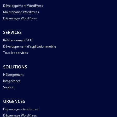
Développement WordPress
Maintenance WordPress
Dépannage WordPress
SERVICES
Référencement SEO
Développement d’application mobile
Tous les services
SOLUTIONS
Hébergement
Infogérance
Support
URGENCES
Dépannage site internet
Dépannage WordPress