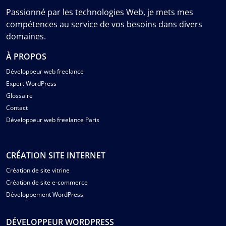
Passionné par les technologies Web, je mets mes
compétences au service de vos besoins dans divers
domaines.
À PROPOS
Développeur web freelance
Expert WordPress
Glossaire
Contact
Développeur web freelance Paris
CRÉATION SITE INTERNET
Création de site vitrine
Création de site e-commerce
Développement WordPress
DÉVELOPPEUR WORDPRESS