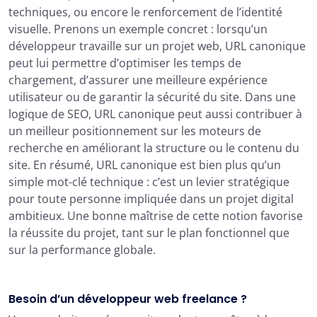
techniques, ou encore le renforcement de l’identité
visuelle. Prenons un exemple concret : lorsqu’un
développeur travaille sur un projet web, URL canonique
peut lui permettre d’optimiser les temps de
chargement, d’assurer une meilleure expérience
utilisateur ou de garantir la sécurité du site. Dans une
logique de SEO, URL canonique peut aussi contribuer à
un meilleur positionnement sur les moteurs de
recherche en améliorant la structure ou le contenu du
site. En résumé, URL canonique est bien plus qu’un
simple mot-clé technique : c’est un levier stratégique
pour toute personne impliquée dans un projet digital
ambitieux. Une bonne maîtrise de cette notion favorise
la réussite du projet, tant sur le plan fonctionnel que
sur la performance globale.
Besoin d’un développeur web freelance ?