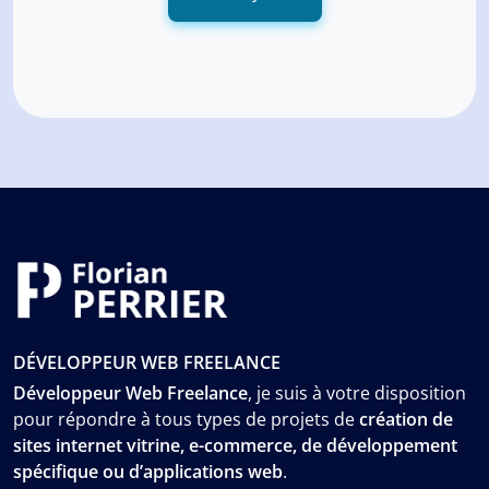
DÉVELOPPEUR WEB FREELANCE
Développeur Web Freelance
, je suis à votre disposition
pour répondre à tous types de projets de
création de
sites internet vitrine, e-commerce, de développement
spécifique ou d’applications web
.