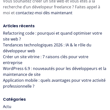
Vous souhaitez créer un site web et vous êtes à la
recherche d’un dévelopeur freelance ? Faites appel à
moi et
contactez-moi dès maintenant
Articles récents
Refactoring code : pourquoi et quand optimiser votre
site web ?
Tendances technologiques 2026 : IA & le rôle du
développeur web
Créer un site vitrine : 7 raisons clés pour votre
entreprise
WordPress 6.9 : nouveautés pour les développeurs et la
maintenance de site
Application mobile : quels avantages pour votre activité
professionnelle ?
Catégories
Actu