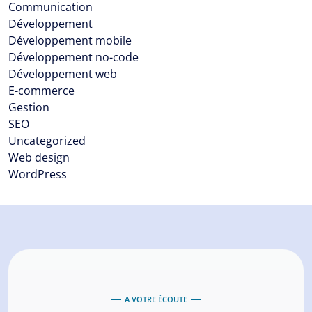
Communication
Développement
Développement mobile
Développement no-code
Développement web
E-commerce
Gestion
SEO
Uncategorized
Web design
WordPress
A VOTRE ÉCOUTE