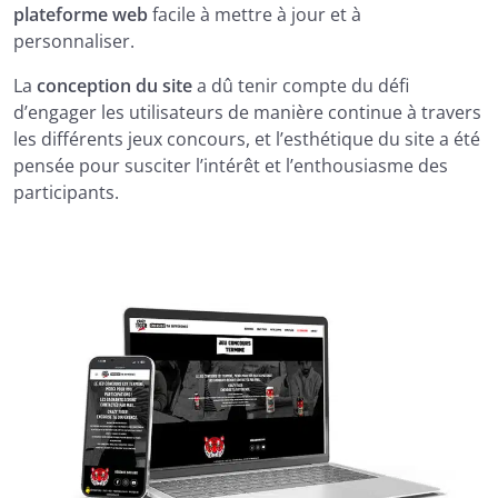
plateforme web
facile à mettre à jour et à
personnaliser.
La
conception du site
a dû tenir compte du défi
d’engager les utilisateurs de manière continue à travers
les différents jeux concours, et l’esthétique du site a été
pensée pour susciter l’intérêt et l’enthousiasme des
participants.