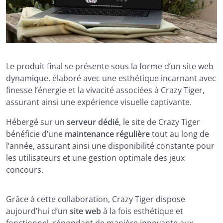
Le produit final se présente sous la forme d’un site web
dynamique, élaboré avec une esthétique incarnant avec
finesse l’énergie et la vivacité associées à Crazy Tiger,
assurant ainsi une expérience visuelle captivante.
Hébergé sur un
serveur dédié
, le site de Crazy Tiger
bénéficie d’une
maintenance régulière
tout au long de
l’année, assurant ainsi une disponibilité constante pour
les utilisateurs et une gestion optimale des jeux
concours.
Grâce à cette collaboration, Crazy Tiger dispose
aujourd’hui d’un
site web
à la fois esthétique et