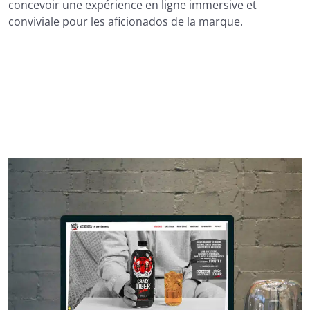
concevoir une expérience en ligne immersive et
conviviale pour les aficionados de la marque.