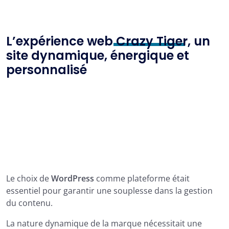
L’expérience web
Crazy Tiger
, un
site dynamique, énergique et
personnalisé
Le choix de
WordPress
comme plateforme était
essentiel pour garantir une souplesse dans la gestion
du contenu.
La nature dynamique de la marque nécessitait une