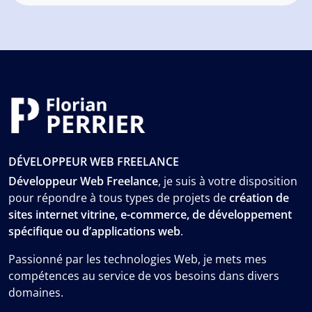
DÉVELOPPEUR WEB FREELANCE
Développeur Web Freelance
, je suis à votre disposition
pour répondre à tous types de projets de
création de
sites internet vitrine, e-commerce, de développement
spécifique ou d’applications web
.
Passionné par les technologies Web, je mets mes
compétences au service de vos besoins dans divers
domaines.