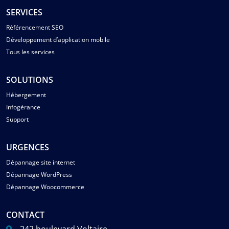
SERVICES
Référencement SEO
Développement d’application mobile
Tous les services
SOLUTIONS
Hébergement
Infogérance
Support
URGENCES
Dépannage site internet
Dépannage WordPress
Dépannage Woocommerce
CONTACT