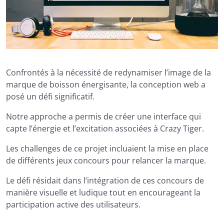
Confrontés à la nécessité de redynamiser l’image de la
marque de boisson énergisante, la conception web a
posé un défi significatif.
Notre approche a permis de créer une interface qui
capte l’énergie et l’excitation associées à Crazy Tiger.
Les challenges de ce projet incluaient la mise en place
de différents jeux concours pour relancer la marque.
Le défi résidait dans l’intégration de ces concours de
manière visuelle et ludique tout en encourageant la
participation active des utilisateurs.