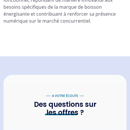
fonctionnel, répondant de manière innovante aux
besoins spécifiques de la marque de boisson
énergisante et contribuant à renforcer sa présence
numérique sur le marché concurrentiel.
A VOTRE ÉCOUTE
Des questions sur
les offres
?