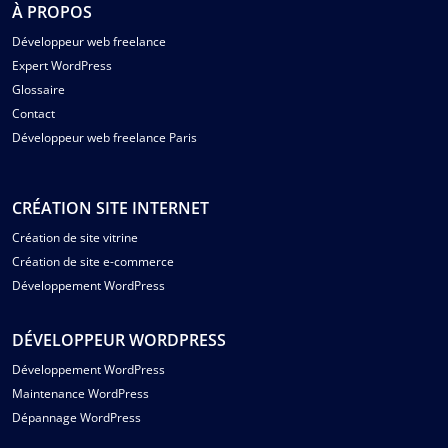
À PROPOS
Développeur web freelance
Expert WordPress
Glossaire
Contact
Développeur web freelance Paris
CRÉATION SITE INTERNET
Création de site vitrine
Création de site e-commerce
Développement WordPress
DÉVELOPPEUR WORDPRESS
Développement WordPress
Maintenance WordPress
Dépannage WordPress