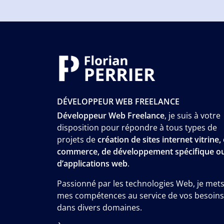
DÉVELOPPEUR WEB FREELANCE
Développeur Web Freelance
, je suis à votre
disposition pour répondre à tous types de
projets de
création de sites internet vitrine, 
commerce, de développement spécifique o
d’applications web
.
Passionné par les technologies Web, je met
mes compétences au service de vos besoins
dans divers domaines.