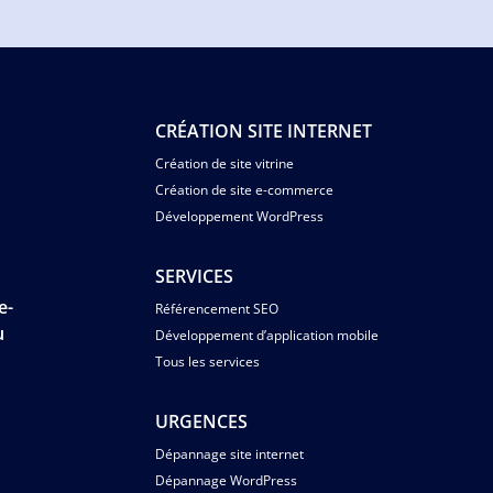
CRÉATION SITE INTERNET
Création de site vitrine
Création de site e-commerce
Développement WordPress
SERVICES
e-
Référencement SEO
u
Développement d’application mobile
Tous les services
s
URGENCES
Dépannage site internet
Dépannage WordPress