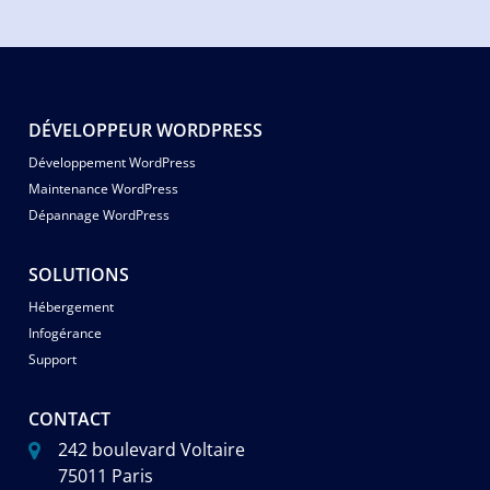
DÉVELOPPEUR WORDPRESS
Développement WordPress
Maintenance WordPress
Dépannage WordPress
SOLUTIONS
Hébergement
Infogérance
Support
CONTACT
242 boulevard Voltaire
75011 Paris