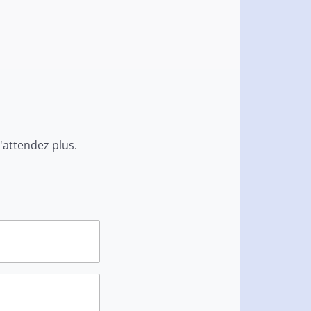
'attendez plus.