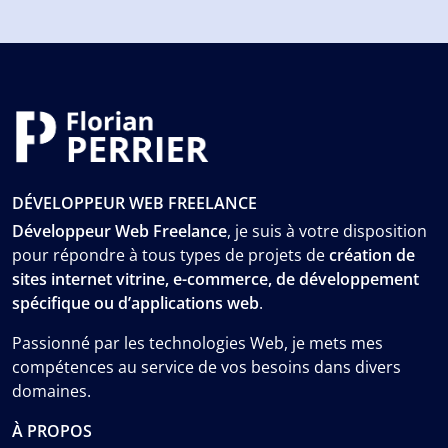
DÉVELOPPEUR WEB FREELANCE
Développeur Web Freelance
, je suis à votre disposition
pour répondre à tous types de projets de
création de
sites internet vitrine, e-commerce, de développement
spécifique ou d’applications web
.
Passionné par les technologies Web, je mets mes
compétences au service de vos besoins dans divers
domaines.
À PROPOS