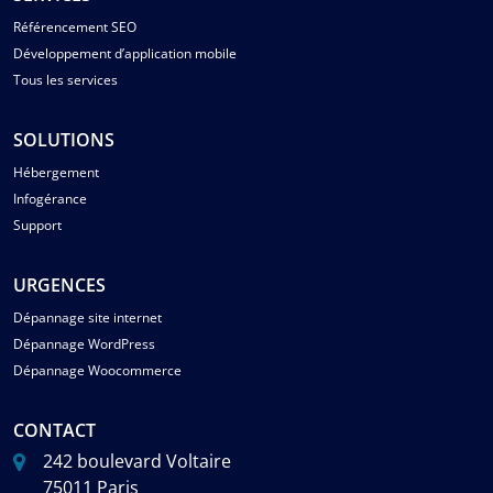
Référencement SEO
Développement d’application mobile
Tous les services
SOLUTIONS
Hébergement
Infogérance
Support
URGENCES
Dépannage site internet
Dépannage WordPress
Dépannage Woocommerce
CONTACT
242 boulevard Voltaire
75011 Paris