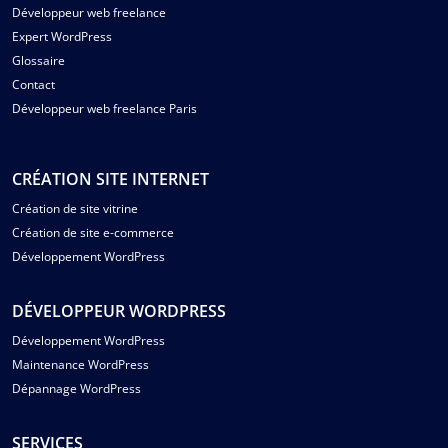
Développeur web freelance
Expert WordPress
Glossaire
Contact
Développeur web freelance Paris
CRÉATION SITE INTERNET
Création de site vitrine
Création de site e-commerce
Développement WordPress
DÉVELOPPEUR WORDPRESS
Développement WordPress
Maintenance WordPress
Dépannage WordPress
SERVICES