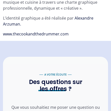
musique et cuisine à travers une charte graphique
professionnelle, dynamique et « créative ».
L’identité graphique a été réalisée par
Alexandre
Arzuman.
www.thecookandthedrummer.com
A VOTRE ÉCOUTE
Des questions sur
les offres
?
Que vous souhaitiez me poser une question ou