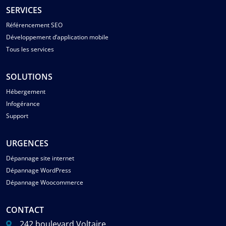
SERVICES
Référencement SEO
Développement d’application mobile
Tous les services
SOLUTIONS
Hébergement
Infogérance
Support
URGENCES
Dépannage site internet
Dépannage WordPress
Dépannage Woocommerce
CONTACT
242 boulevard Voltaire