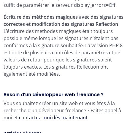
suffit de paramétrer le serveur display_errors=Off.
Écriture des méthodes magiques avec des signatures
correctes et modification des signatures Reflection
L’écriture des méthodes magiques était toujours
possible même lorsque les signatures n’étaient pas
conformes à la signature souhaitée. La version PHP 8
est doté de plusieurs contrôles de paramètres et de
valeurs de retour pour que les signatures soient
toujours exactes. Les signatures Reflection ont
également été modifiées.
Besoin d’un développeur web freelance ?
Vous souhaitez créer un site web et vous êtes à la
recherche d’un dévelopeur freelance ? Faites appel à
moi et
contactez-moi dès maintenant