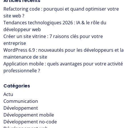
Articles récents
Refactoring code : pourquoi et quand optimiser votre
site web ?
Tendances technologiques 2026 : IA & le rôle du
développeur web
Créer un site vitrine : 7 raisons clés pour votre
entreprise
WordPress 6.9 : nouveautés pour les développeurs et la
maintenance de site
Application mobile : quels avantages pour votre activité
professionnelle ?
Catégories
Actu
Communication
Développement
Développement mobile
Développement no-code