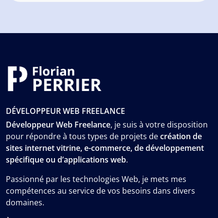
DÉVELOPPEUR WEB FREELANCE
Développeur Web Freelance
, je suis à votre disposition
pour répondre à tous types de projets de
création de
sites internet vitrine, e-commerce, de développement
spécifique ou d’applications web
.
Passionné par les technologies Web, je mets mes
compétences au service de vos besoins dans divers
domaines.