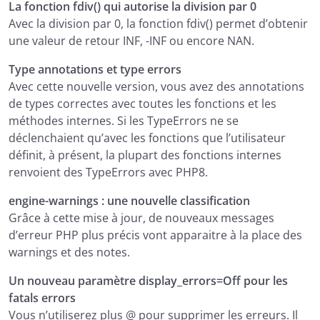
La fonction fdiv() qui autorise la division par 0
Avec la division par 0, la fonction fdiv() permet d’obtenir
une valeur de retour INF, -INF ou encore NAN.
Type annotations et type errors
Avec cette nouvelle version, vous avez des annotations
de types correctes avec toutes les fonctions et les
méthodes internes. Si les TypeErrors ne se
déclenchaient qu’avec les fonctions que l’utilisateur
définit, à présent, la plupart des fonctions internes
renvoient des TypeErrors avec PHP8.
engine-warnings : une nouvelle classification
Grâce à cette mise à jour, de nouveaux messages
d’erreur PHP plus précis vont apparaitre à la place des
warnings et des notes.
Un nouveau paramètre display_errors=Off pour les
fatals errors
Vous n’utiliserez plus @ pour supprimer les erreurs. Il