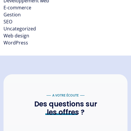
Développement web
E-commerce
Gestion
SEO
Uncategorized
Web design
WordPress
A VOTRE ÉCOUTE
Des questions sur
les offres
?