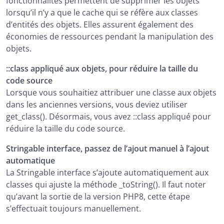
fonctionnalités permettent de supprimer les objets
lorsqu’il n’y a que le cache qui se réfère aux classes
d’entités des objets. Elles assurent également des
économies de ressources pendant la manipulation des
objets.
::class appliqué aux objets, pour réduire la taille du
code source
Lorsque vous souhaitiez attribuer une classe aux objets
dans les anciennes versions, vous deviez utiliser
get_class(). Désormais, vous avez ::class appliqué pour
réduire la taille du code source.
Stringable interface, passez de l’ajout manuel à l’ajout
automatique
La Stringable interface s’ajoute automatiquement aux
classes qui ajuste la méthode _toString(). Il faut noter
qu’avant la sortie de la version PHP8, cette étape
s’effectuait toujours manuellement.