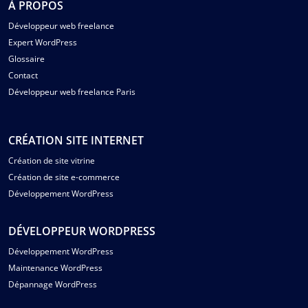
À PROPOS
Développeur web freelance
Expert WordPress
Glossaire
Contact
Développeur web freelance Paris
CRÉATION SITE INTERNET
Création de site vitrine
Création de site e-commerce
Développement WordPress
DÉVELOPPEUR WORDPRESS
Développement WordPress
Maintenance WordPress
Dépannage WordPress