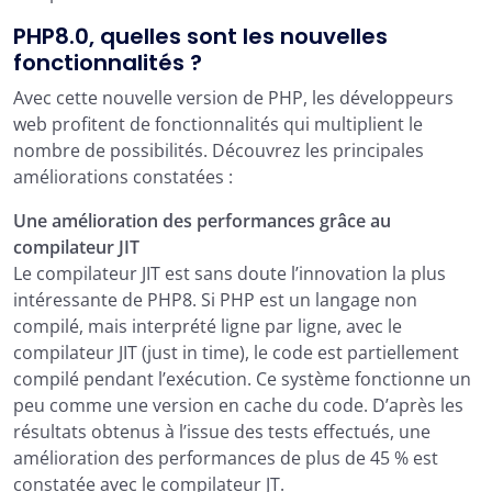
PHP8.0, quelles sont les nouvelles
fonctionnalités ?
Avec cette nouvelle version de PHP, les développeurs
web profitent de fonctionnalités qui multiplient le
nombre de possibilités. Découvrez les principales
améliorations constatées :
Une amélioration des performances grâce au
compilateur JIT
Le compilateur JIT est sans doute l’innovation la plus
intéressante de PHP8. Si PHP est un langage non
compilé, mais interprété ligne par ligne, avec le
compilateur JIT (just in time), le code est partiellement
compilé pendant l’exécution. Ce système fonctionne un
peu comme une version en cache du code. D’après les
résultats obtenus à l’issue des tests effectués, une
amélioration des performances de plus de 45 % est
constatée avec le compilateur JT.