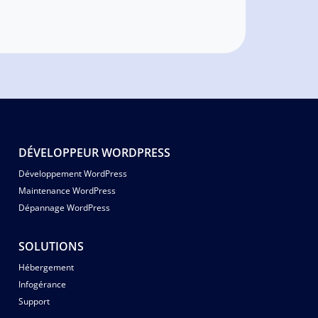
DÉVELOPPEUR WORDPRESS
Développement WordPress
Maintenance WordPress
Dépannage WordPress
SOLUTIONS
Hébergement
Infogérance
Support