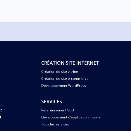
CRÉATION SITE INTERNET
Création de site vitrine
Création de site e-commerce
Développement WordPress
SERVICES
e-
Référencement SEO
u
Développement d’application mobile
Tous les services