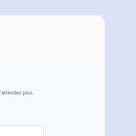
'attendez plus.