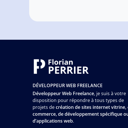
DÉVELOPPEUR WEB FREELANCE
Développeur Web Freelance
, je suis à votre
disposition pour répondre à tous types de
projets de
création de sites internet vitrine, 
commerce, de développement spécifique o
d’applications web
.