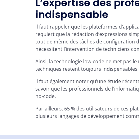
L’expertise des prof
indispensable
Il faut rappeler que les plateformes d’appl
requiert que la rédaction d’expressions simpl
tout de même des tâches de configuration d’o
nécessitent l’intervention de techniciens c
Ainsi, la technologie low-code ne met pas le
techniques restent toujours indispensables 
Il faut également noter qu’une étude récente
savoir que les professionnels de l’informati
no-code.
Par ailleurs, 65 % des utilisateurs de ces p
plusieurs langages de développement comme 